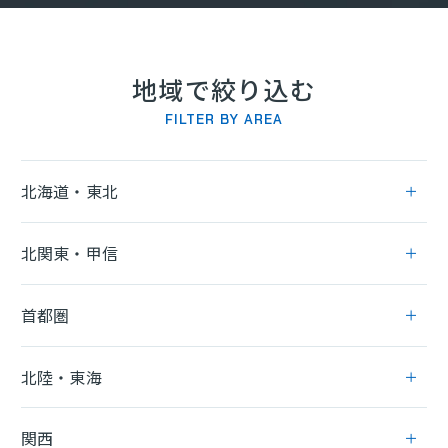
ITエンジニア
(2264)
地域で絞り込む
FILTER BY AREA
北海道・東北
北関東・甲信
首都圏
北陸・東海
関西