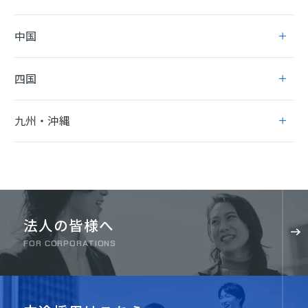
中国
四国
九州・沖縄
法人の皆様へ
FOR CORPORATIONS