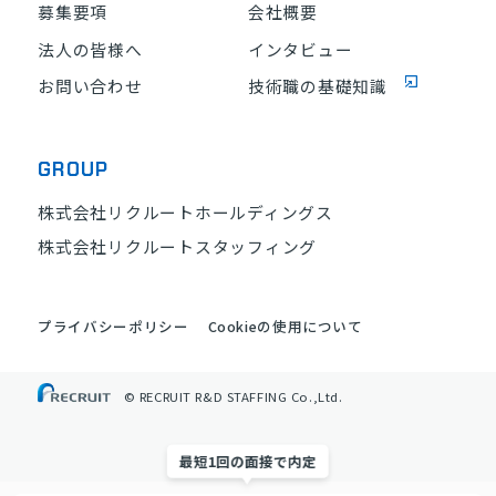
募集要項
会社概要
法人の皆様へ
インタビュー
お問い合わせ
技術職の基礎知識
GROUP
株式会社リクルートホールディングス
株式会社リクルートスタッフィング
プライバシーポリシー
Cookieの使用について
© RECRUIT R&D STAFFING Co.,Ltd.
最短1回の面接で内定