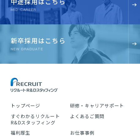
中途採用はこちら
MID-CAREER
新卒採用はこちら
NEW GRADUATE
トップページ
研修・キャリアサポート
すぐわかるリクルート
よくあるご質問
R&Dスタッフィング
福利厚生
お仕事事例