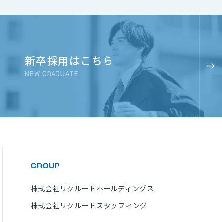
新卒採用はこちら
NEW GRADUATE
GROUP
株式会社リクルートホールディングス
株式会社リクルートスタッフィング