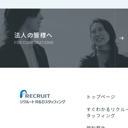
法人の皆様へ
FOR CORPORATIONS
トップページ
すぐわかるリクルー
タッフィング