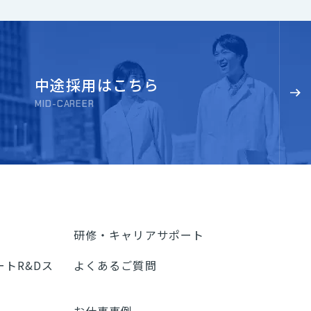
中途採用はこちら
MID-CAREER
研修・キャリアサポート
トR&Dス
よくあるご質問