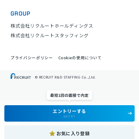
GROUP
株式会社リクルートホールディングス
株式会社リクルートスタッフィング
プライバシーポリシー
Cookieの使用について
© RECRUIT R&D STAFFING Co.,Ltd.
最短1回の面接で内定
エントリーする
ENTRY
お気に入り登録