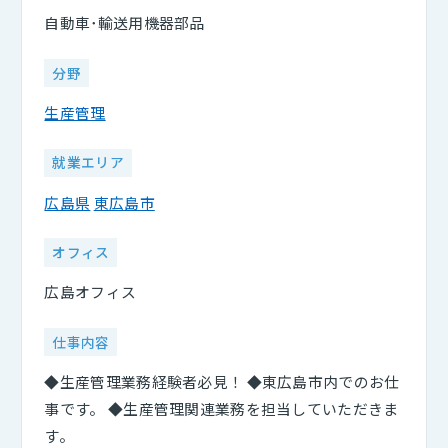
自動車･輸送用機器部品
分野
生産管理
就業エリア
広島県
東広島市
オフィス
広島オフィス
仕事内容
◆生産管理業務経験者必見！ ◆東広島市内でのお仕
事です。 ◆生産管理関連業務を担当していただきま
す。