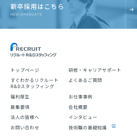
新卒採用はこちら
NEW GRADUATE
トップページ
研修・キャリアサポート
すぐわかるリクルート
よくあるご質問
R&Dスタッフィング
福利厚生
お仕事事例
募集要項
会社概要
法人の皆様へ
インタビュー
お問い合わせ
技術職の基礎知識