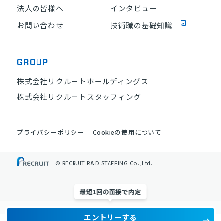
法人の皆様へ
インタビュー
お問い合わせ
技術職の基礎知識
GROUP
株式会社リクルートホールディングス
株式会社リクルートスタッフィング
プライバシーポリシー
Cookieの使用について
© RECRUIT R&D STAFFING Co.,Ltd.
最短1回の面接で内定
エントリーする