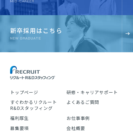
MID-CAREER
新卒採用はこちら
NEW GRADUATE
トップページ
研修・キャリアサポート
すぐわかるリクルート
よくあるご質問
R&Dスタッフィング
福利厚生
お仕事事例
募集要項
会社概要