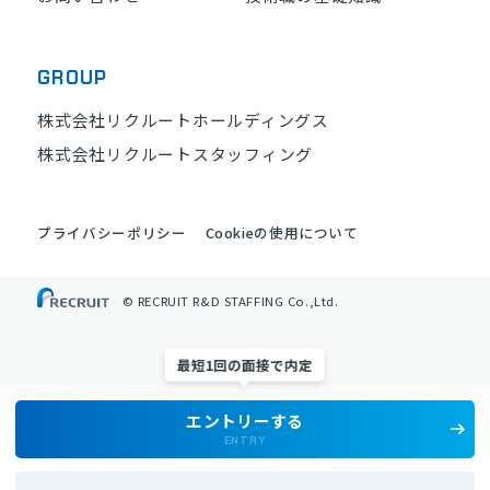
GROUP
株式会社リクルートホールディングス
株式会社リクルートスタッフィング
プライバシーポリシー
Cookieの使用について
© RECRUIT R&D STAFFING Co.,Ltd.
最短1回の面接で内定
エントリーする
ENTRY