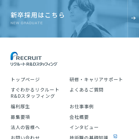
新卒採用はこちら
NEW GRADUATE
トップページ
研修・キャリアサポート
すぐわかるリクルート
よくあるご質問
R&Dスタッフィング
福利厚生
お仕事事例
募集要項
会社概要
法人の皆様へ
インタビュー
お問い合わせ
技術職の基礎知識