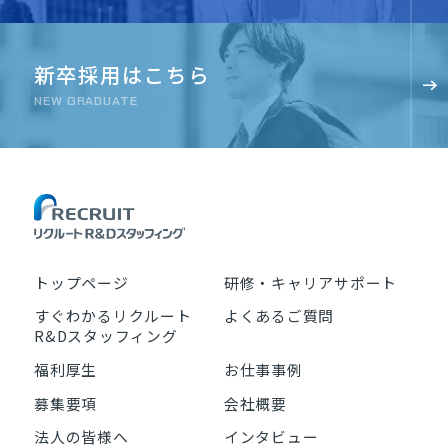
新卒採用はこちら
NEW GRADUATE
トップページ
研修・キャリアサポート
すぐわかるリクルート
よくあるご質問
R&Dスタッフィング
福利厚生
お仕事事例
募集要項
会社概要
法人の皆様へ
インタビュー