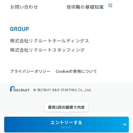
お問い合わせ
技術職の基礎知識
GROUP
株式会社リクルートホールディングス
株式会社リクルートスタッフィング
プライバシーポリシー
Cookieの使用について
© RECRUIT R&D STAFFING Co.,Ltd.
最短1回の面接で内定
エントリーする
ENTRY