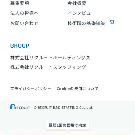
募集要項
会社概要
法人の皆様へ
インタビュー
お問い合わせ
技術職の基礎知識
GROUP
株式会社リクルートホールディングス
株式会社リクルートスタッフィング
プライバシーポリシー
Cookieの使用について
© RECRUIT R&D STAFFING Co.,Ltd.
最短1回の面接で内定