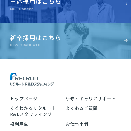
中途採用はこちら
MID-CAREER
新卒採用はこちら
NEW GRADUATE
トップページ
研修・キャリアサポート
すぐわかるリクルート
よくあるご質問
R&Dスタッフィング
福利厚生
お仕事事例