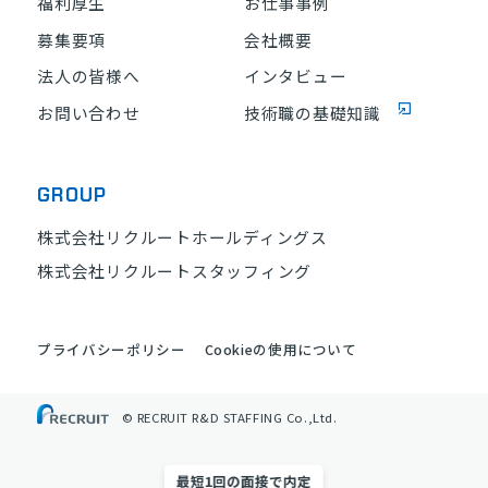
福利厚生
お仕事事例
募集要項
会社概要
法人の皆様へ
インタビュー
お問い合わせ
技術職の基礎知識
GROUP
株式会社リクルートホールディングス
株式会社リクルートスタッフィング
プライバシーポリシー
Cookieの使用について
© RECRUIT R&D STAFFING Co.,Ltd.
最短1回の面接で内定