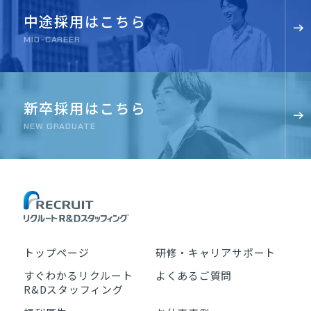
中途採用はこちら
MID-CAREER
新卒採用はこちら
NEW GRADUATE
トップページ
研修・キャリアサポート
すぐわかるリクルート
よくあるご質問
R&Dスタッフィング