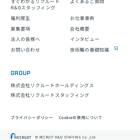
すぐわかるリクルート
よくあるご質問
R&Dスタッフィング
福利厚生
お仕事事例
募集要項
会社概要
法人の皆様へ
インタビュー
お問い合わせ
技術職の基礎知識
GROUP
株式会社リクルートホールディングス
株式会社リクルートスタッフィング
プライバシーポリシー
Cookieの使用について
© RECRUIT R&D STAFFING Co.,Ltd.