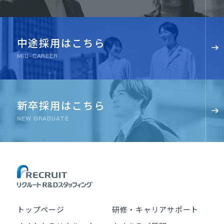
中途採用はこちら
MID-CAREER
新卒採用はこちら
NEW GRADUATE
トップページ
研修・キャリアサポート