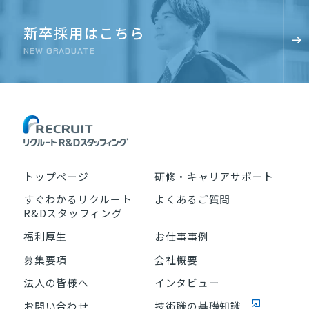
新卒採用はこちら
NEW GRADUATE
トップページ
研修・キャリアサポート
すぐわかるリクルート
よくあるご質問
R&Dスタッフィング
福利厚生
お仕事事例
募集要項
会社概要
法人の皆様へ
インタビュー
お問い合わせ
技術職の基礎知識