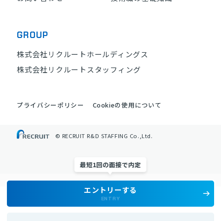
GROUP
株式会社リクルートホールディングス
株式会社リクルートスタッフィング
プライバシーポリシー
Cookieの使用について
© RECRUIT R&D STAFFING Co.,Ltd.
最短1回の面接で内定
エントリーする
ENTRY