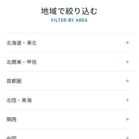
地域で絞り込む
FILTER BY AREA
北海道・東北
北関東・甲信
首都圏
北陸・東海
関西
中国