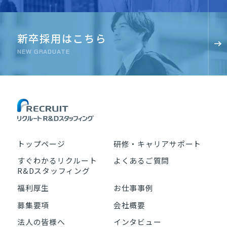
新卒採用はこちら
NEW GRADUATE
トップページ
研修・キャリアサポート
すぐわかるリクルート
よくあるご質問
R&Dスタッフィング
福利厚生
お仕事事例
募集要項
会社概要
法人の皆様へ
インタビュー