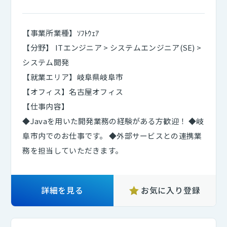
【事業所業種】ｿﾌﾄｳｪｱ
【分野】 ITエンジニア > システムエンジニア(SE) >
システム開発
【就業エリア】岐阜県岐阜市
【オフィス】名古屋オフィス
【仕事内容】
◆Javaを用いた開発業務の経験がある方歓迎！ ◆岐
阜市内でのお仕事です。 ◆外部サービスとの連携業
務を担当していただきます。
詳細を見る
お気に入り登録