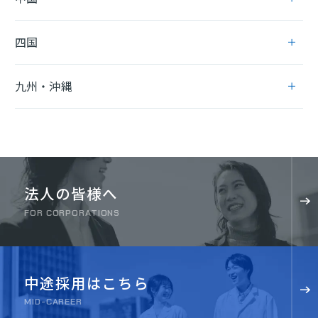
四国
九州・沖縄
法人の皆様へ
FOR CORPORATIONS
中途採用はこちら
MID-CAREER