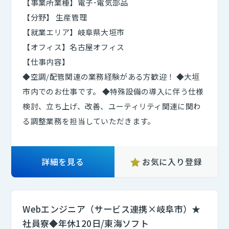
【事業所業種】電子･電気部品
【分野】 生産管理
【就業エリア】岐阜県大垣市
【オフィス】名古屋オフィス
【仕事内容】
◆空調/配管関連の業務経験がある方歓迎！ ◆大垣
市内でのお仕事です。 ◆特殊設備の導入に伴う仕様
検討、立ち上げ、改善、ユーティリティ関連に関わ
る調整業務を担当していただきます。
詳細を見る
お気に入り登録
Webエンジニア（サービス連携×岐阜市）★
社員寮◆年休120日/東海ソフト