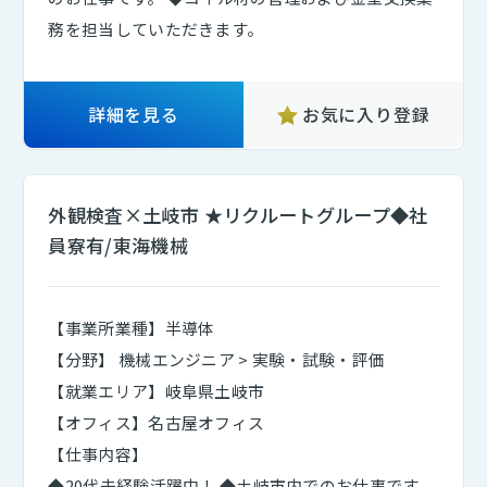
務を担当していただきます。
詳細を見る
お気に入り登録
外観検査×土岐市 ★リクルートグループ◆社
員寮有/東海機械
【事業所業種】半導体
【分野】 機械エンジニア > 実験・試験・評価
【就業エリア】岐阜県土岐市
【オフィス】名古屋オフィス
【仕事内容】
◆20代未経験活躍中！ ◆土岐市内でのお仕事です。