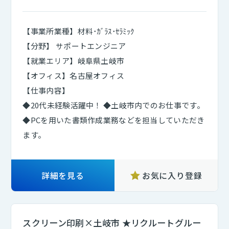
【事業所業種】材料･ｶﾞﾗｽ･ｾﾗﾐｯｸ
【分野】 サポートエンジニア
【就業エリア】岐阜県土岐市
【オフィス】名古屋オフィス
【仕事内容】
◆20代未経験活躍中！ ◆土岐市内でのお仕事です。
◆PCを用いた書類作成業務などを担当していただき
ます。
詳細を見る
お気に入り登録
スクリーン印刷×土岐市 ★リクルートグルー