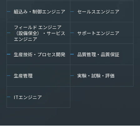
組込み・制御エンジニア
セールスエンジニア
フィールド エンジニア
（設備保全）・サービス
サポートエンジニア
エンジニア
生産技術・プロセス開発
品質管理・品質保証
生産管理
実験・試験・評価
ITエンジニア