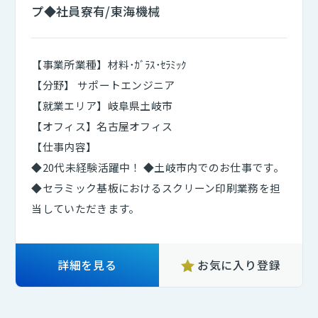
プ◆社員寮有/東海機械
【事業所業種】材料･ｶﾞﾗｽ･ｾﾗﾐｯｸ
【分野】 サポートエンジニア
【就業エリア】岐阜県土岐市
【オフィス】名古屋オフィス
【仕事内容】
◆20代未経験活躍中！ ◆土岐市内でのお仕事です。
◆セラミック基板におけるスクリーン印刷業務を担
当していただきます。
詳細を見る
お気に入り登録