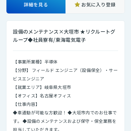
詳細を見る
お気に入り登録
設備のメンテナンス×大垣市 ★リクルートグ
ループ◆社員寮有/東海電気電子
【事業所業種】半導体
【分野】 フィールド エンジニア（設備保全）・サー
ビスエンジニア
【就業エリア】岐阜県大垣市
【オフィス】名古屋オフィス
【仕事内容】
◆車通勤が可能な方歓迎！ ◆大垣市内でのお仕事で
す。 ◆設備のメンテナンスおよび保守・保全業務を
担当していただきます。