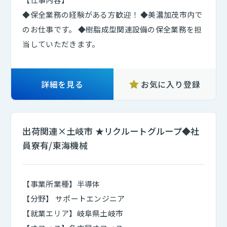
◆保全業務の経験がある方歓迎！ ◆美濃加茂市内で
のお仕事です。 ◆樹脂成型関連設備の保全業務を担
当していただきます。
詳細を見る
お気に入り登録
出荷関連×土岐市 ★リクルートグループ◆社
員寮有/東海機械
【事業所業種】半導体
【分野】 サポートエンジニア
【就業エリア】岐阜県土岐市