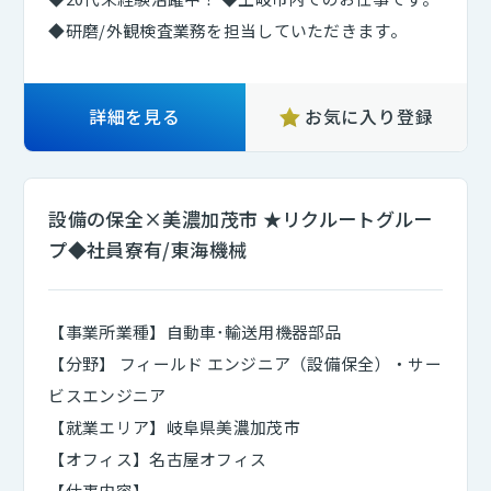
◆研磨/外観検査業務を担当していただきます。
詳細を見る
お気に入り登録
設備の保全×美濃加茂市 ★リクルートグルー
プ◆社員寮有/東海機械
【事業所業種】自動車･輸送用機器部品
【分野】 フィールド エンジニア（設備保全）・サー
ビスエンジニア
【就業エリア】岐阜県美濃加茂市
【オフィス】名古屋オフィス
【仕事内容】