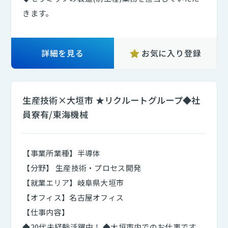
きます。
詳細を見る
お気に入り登録
生産技術×大垣市 ★リクルートグループ◆社
員寮有/東海機械
【事業所業種】半導体
【分野】 生産技術・プロセス開発
【就業エリア】岐阜県大垣市
【オフィス】名古屋オフィス
【仕事内容】
◆20代未経験活躍中！ ◆大垣市内でのお仕事です。